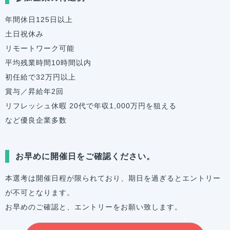
年間休日125日以上
土日祝休み
リモートワーク可能
平均残業時間10時間以内
初任給で32万円以上
賞与／昇給年2回
リフレッシュ休暇 20代で年収1,000万円を狙える
など優良企業多数
お早めに開催日をご確認ください。
本選考は開催日程が限られており、期日を過ぎるとエントリー
が不可となります。
お早めのご確認と、エントリーをお願い致します。