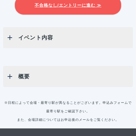
不合格なし/エントリーに進む ≫
イベント内容
概要
※日程によって会場・最寄り駅が異なることがございます。申込みフォームで
最寄り駅をご確認下さい。
また、会場詳細についてはお申込後のメールをご覧ください。