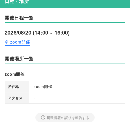
日程・場所
開催日程一覧
2026/08/20 (14:00 ~ 16:00)
zoom開催
開催場所一覧
zoom開催
zoom開催
所在地
-
アクセス
掲載情報の誤りを報告する