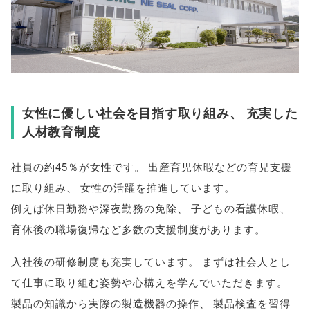
女性に優しい社会を目指す取り組み
、
充実した
人材教育制度
社員の約45％が女性です
。
出産育児休暇などの育児支援
に取り組み
、
女性の活躍を推進しています
。
例えば休日勤務や深夜勤務の免除
、
子どもの看護休暇
、
育休後の職場復帰など多数の支援制度があります
。
入社後の研修制度も充実しています
。
まずは社会人とし
て仕事に取り組む姿勢や心構えを学んでいただきます
。
製品の知識から実際の製造機器の操作
、
製品検査を習得