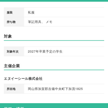
私服
服装
筆記用具
、
メモ
持ち物
対象
2027年卒業予定の学生
対象年次
主催企業
エヌイーシール株式会社
岡山県加賀郡吉備中央町下加茂1825
所在地