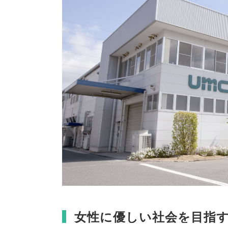
女性に優しい社会を目指