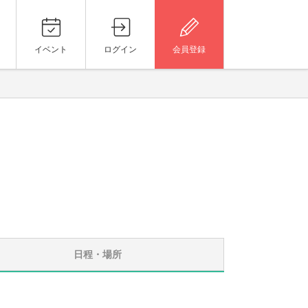
イベント
ログイン
会員登録
日程・場所