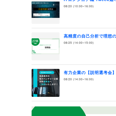
08/20 (10:00~16:00)
高精度の自己分析で理想
08/25 (14:00~15:00)
有力企業の【説明選考会
08/20 (14:00~16:00)