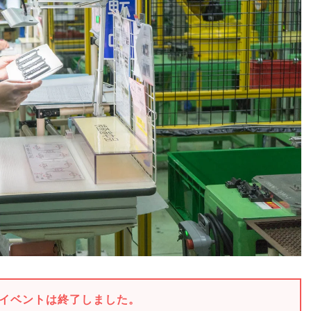
イベントは終了しました。