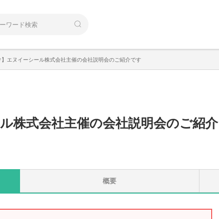
け】エヌイーシール株式会社主催の会社説明会のご紹介です
ル株式会社主催の会社説明会のご紹介
概要