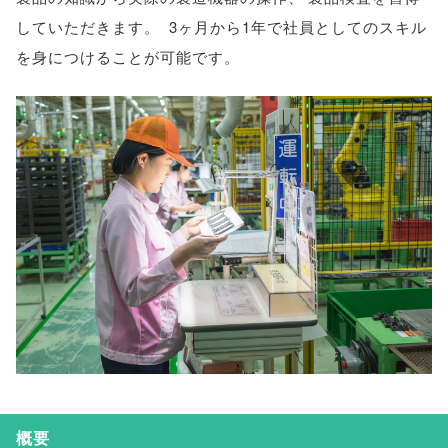
していただきます
。
3ヶ月から1年で社員としてのスキル
を身につけることが可能です
。
概要