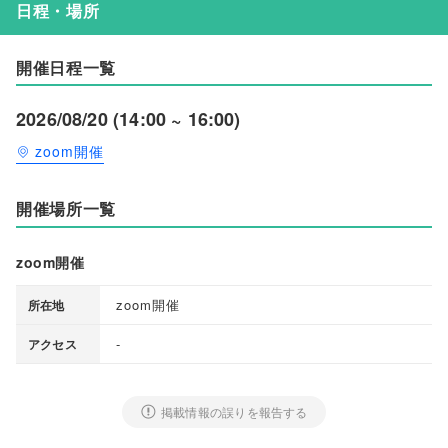
日程・場所
開催日程一覧
2026/08/20 (14:00 ~ 16:00)
zoom開催
開催場所一覧
zoom開催
zoom開催
所在地
-
アクセス
掲載情報の誤りを報告する