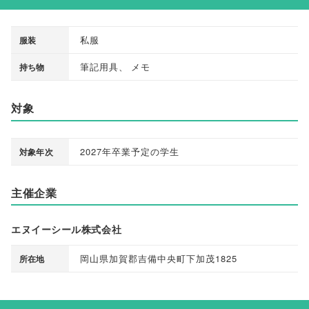
私服
服装
筆記用具
、
メモ
持ち物
対象
2027年卒業予定の学生
対象年次
主催企業
エヌイーシール株式会社
岡山県加賀郡吉備中央町下加茂1825
所在地