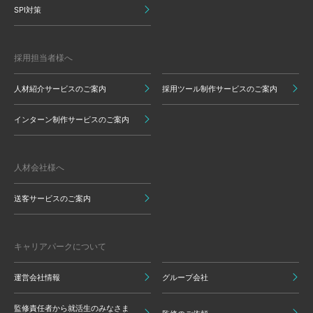
SPI対策
採用担当者様へ
人材紹介サービスのご案内
採用ツール制作サービスのご案内
インターン制作サービスのご案内
人材会社様へ
送客サービスのご案内
キャリアパークについて
運営会社情報
グループ会社
監修責任者から就活生のみなさま