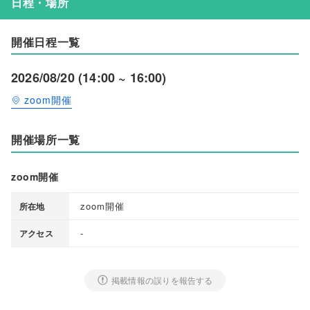
日程・場所
開催日程一覧
2026/08/20 (14:00 ~ 16:00)
zoom開催
開催場所一覧
zoom開催
zoom開催
所在地
-
アクセス
掲載情報の誤りを報告する