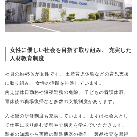
女性に優しい社会を目指す取り組み
、
充実した
人材教育制度
社員の約45％が女性です
。
出産育児休暇などの育児支援
に取り組み
、
女性の活躍を推進しています
。
例えば休日勤務や深夜勤務の免除
、
子どもの看護休暇
、
育休後の職場復帰など多数の支援制度があります
。
入社後の研修制度も充実しています
。
まずは社会人とし
て仕事に取り組む姿勢や心構えを学んでいただきます
。
製品の知識から実際の製造機器の操作
、
製品検査を習得