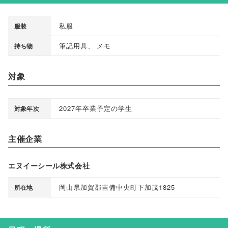
私服
服装
筆記用具
、
メモ
持ち物
対象
2027年卒業予定の学生
対象年次
主催企業
エヌイーシール株式会社
岡山県加賀郡吉備中央町下加茂1825
所在地