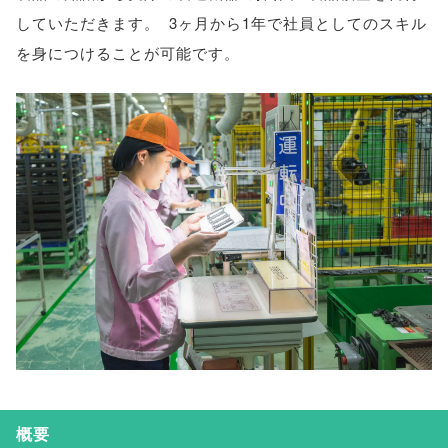
していただきます
。
3ヶ月から1年で社員としてのスキル
を身につけることが可能です
。
概要