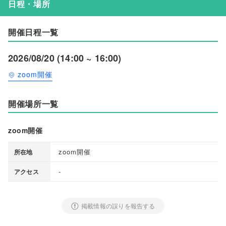
日程・場所
開催日程一覧
2026/08/20 (14:00 ~ 16:00)
zoom開催
開催場所一覧
zoom開催
zoom開催
所在地
-
アクセス
掲載情報の誤りを報告する