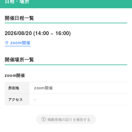
日程・場所
開催日程一覧
2026/08/20 (14:00 ~ 16:00)
zoom開催
開催場所一覧
zoom開催
zoom開催
所在地
-
アクセス
掲載情報の誤りを報告する