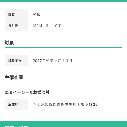
私服
服装
筆記用具
、
メモ
持ち物
対象
2027年卒業予定の学生
対象年次
主催企業
エヌイーシール株式会社
岡山県加賀郡吉備中央町下加茂1825
所在地