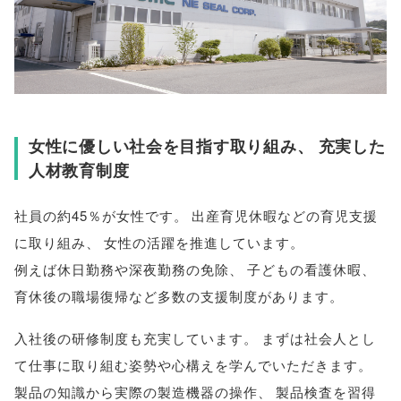
女性に優しい社会を目指す取り組み
、
充実した
人材教育制度
社員の約45％が女性です
。
出産育児休暇などの育児支援
に取り組み
、
女性の活躍を推進しています
。
例えば休日勤務や深夜勤務の免除
、
子どもの看護休暇
、
育休後の職場復帰など多数の支援制度があります
。
入社後の研修制度も充実しています
。
まずは社会人とし
て仕事に取り組む姿勢や心構えを学んでいただきます
。
製品の知識から実際の製造機器の操作
、
製品検査を習得