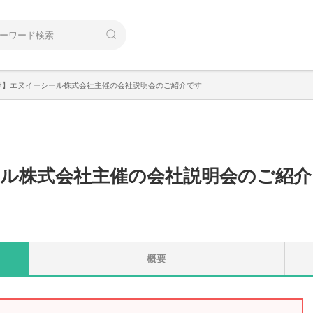
け】エヌイーシール株式会社主催の会社説明会のご紹介です
ル株式会社主催の会社説明会のご紹介
概要