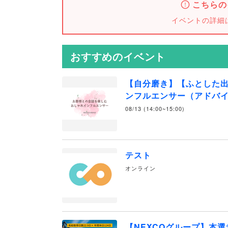
こちらの
イベントの詳細
おすすめのイベント
【自分磨き】【ふとした
ンフルエンサー（アドバ
08/13 (14:00~15:00)
テスト
オンライン
【NEXCOグループ】本