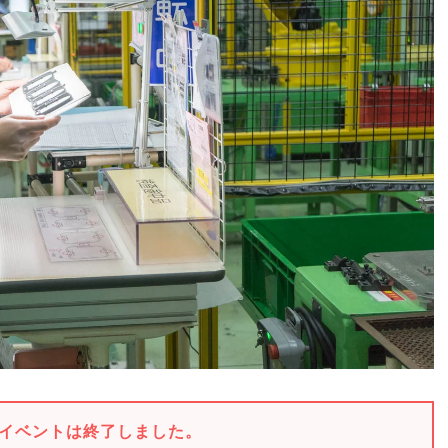
イベントは終了しました。