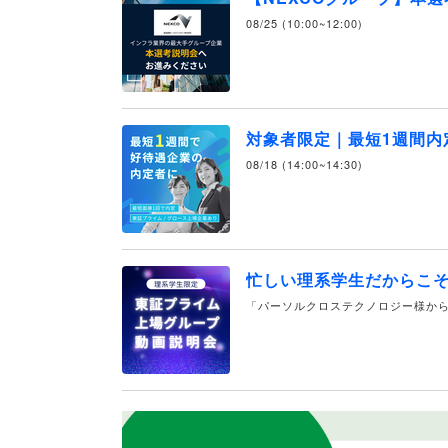
08/25 (10:00~12:00)
対象者限定｜最短1週間内
08/18 (14:00~14:30)
忙しい理系学生だからこ
「パーソルクロステクノロジー様から