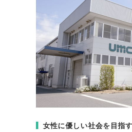
女性に優しい社会を目指