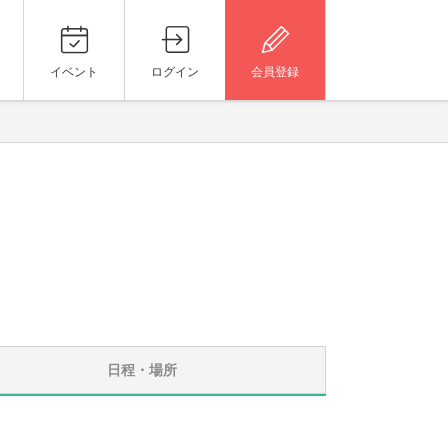
イベント
ログイン
会員登録
日程・場所