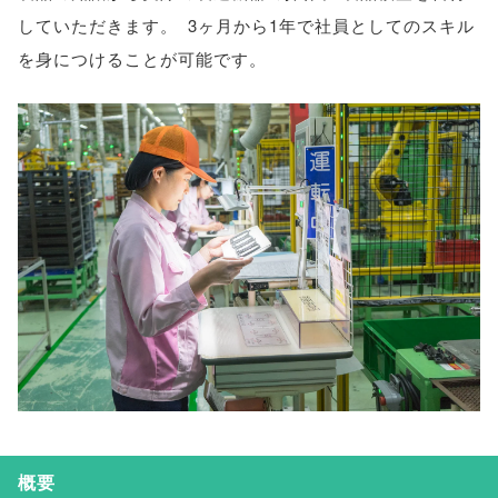
していただきます
。
3ヶ月から1年で社員としてのスキル
を身につけることが可能です
。
概要