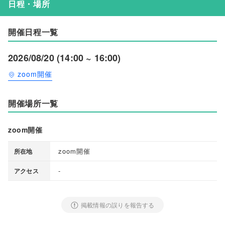
日程・場所
開催日程一覧
2026/08/20 (14:00 ~ 16:00)
zoom開催
開催場所一覧
zoom開催
zoom開催
所在地
-
アクセス
掲載情報の誤りを報告する