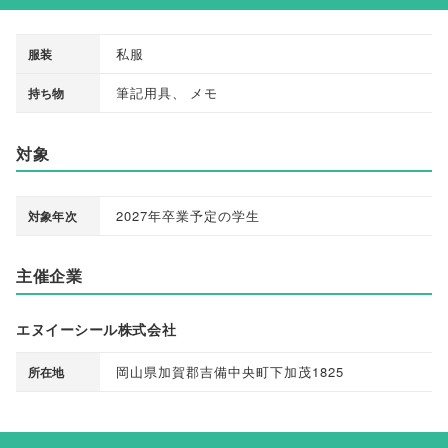
私服
服装
筆記用具
、
メモ
持ち物
対象
2027年卒業予定の学生
対象年次
主催企業
エヌイーシール株式会社
岡山県加賀郡吉備中央町下加茂1825
所在地