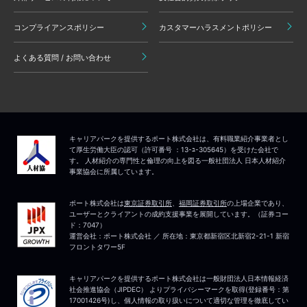
コンプライアンスポリシー
カスタマーハラスメントポリシー
よくある質問 / お問い合わせ