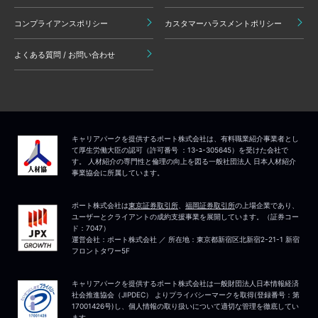
コンプライアンスポリシー
カスタマーハラスメントポリシー
よくある質問 / お問い合わせ