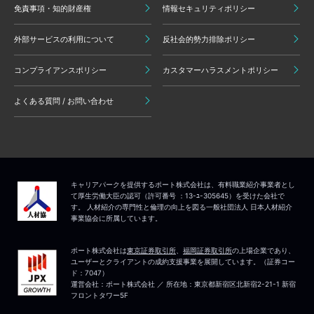
免責事項・知的財産権
情報セキュリティポリシー
外部サービスの利用について
反社会的勢力排除ポリシー
コンプライアンスポリシー
カスタマーハラスメントポリシー
よくある質問 / お問い合わせ