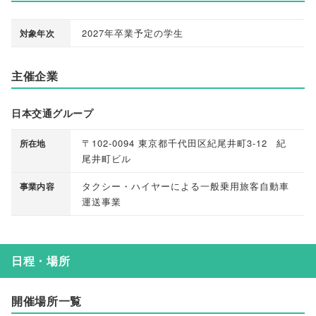
2027年卒業予定の学生
対象年次
主催企業
日本交通グループ
〒102-0094 東京都千代田区紀尾井町3-12 紀
所在地
尾井町ビル
タクシー・ハイヤーによる一般乗用旅客自動車
事業内容
運送事業
日程・場所
開催場所一覧