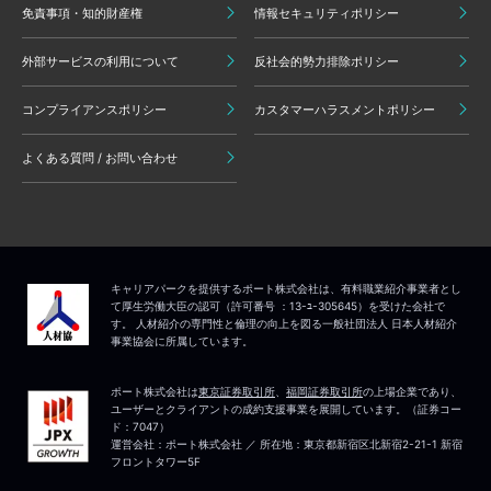
免責事項・知的財産権
情報セキュリティポリシー
外部サービスの利用について
反社会的勢力排除ポリシー
コンプライアンスポリシー
カスタマーハラスメントポリシー
よくある質問 / お問い合わせ