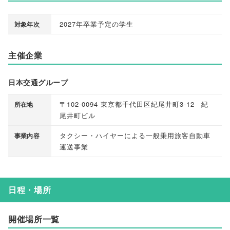
2027年卒業予定の学生
対象年次
主催企業
日本交通グループ
〒102-0094 東京都千代田区紀尾井町3-12 紀
所在地
尾井町ビル
タクシー・ハイヤーによる一般乗用旅客自動車
事業内容
運送事業
日程・場所
開催場所一覧