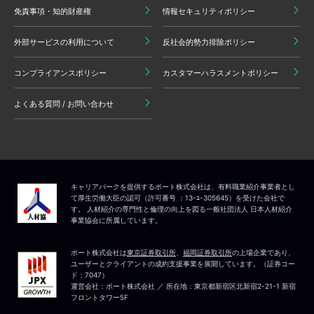
免責事項・知的財産権
情報セキュリティポリシー
外部サービスの利用について
反社会的勢力排除ポリシー
コンプライアンスポリシー
カスタマーハラスメントポリシー
よくある質問 / お問い合わせ