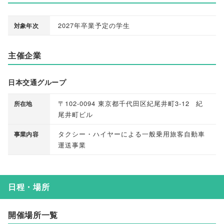
2027年卒業予定の学生
対象年次
主催企業
日本交通グループ
〒102-0094 東京都千代田区紀尾井町3-12 紀
所在地
尾井町ビル
タクシー・ハイヤーによる一般乗用旅客自動車
事業内容
運送事業
日程・場所
開催場所一覧