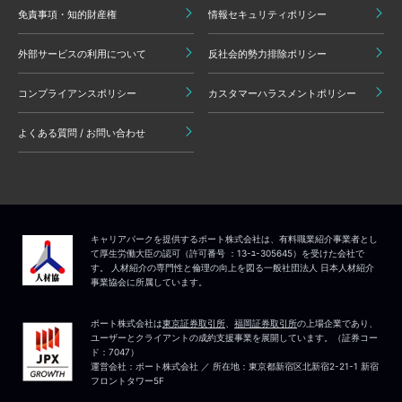
免責事項・知的財産権
情報セキュリティポリシー
外部サービスの利用について
反社会的勢力排除ポリシー
コンプライアンスポリシー
カスタマーハラスメントポリシー
よくある質問 / お問い合わせ