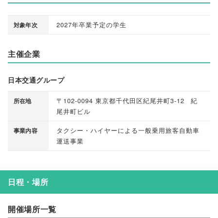
2027年卒業予定の学生
対象年次
主催企業
日本交通グループ
〒102-0094 東京都千代田区紀尾井町3-12 紀
所在地
尾井町ビル
タクシー・ハイヤーによる一般乗用旅客自動車
事業内容
運送事業
日程・場所
開催場所一覧