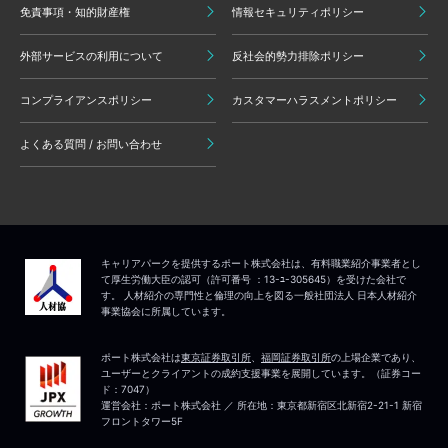
免責事項・知的財産権
情報セキュリティポリシー
外部サービスの利用について
反社会的勢力排除ポリシー
コンプライアンスポリシー
カスタマーハラスメントポリシー
よくある質問 / お問い合わせ