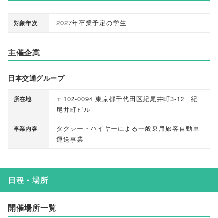
2027年卒業予定の学生
対象年次
主催企業
日本交通グループ
〒102-0094 東京都千代田区紀尾井町3-12 紀
所在地
尾井町ビル
タクシー・ハイヤーによる一般乗用旅客自動車
事業内容
運送事業
日程・場所
開催場所一覧