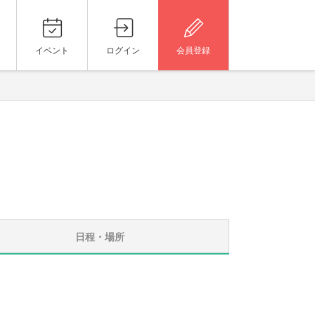
イベント
ログイン
会員登録
日程・場所