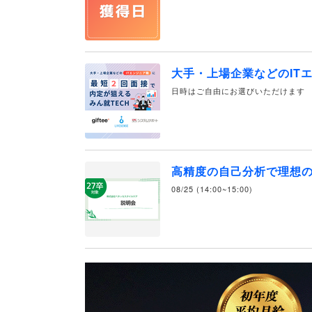
大手・上場企業などのIT
日時はご自由にお選びいただけます
高精度の自己分析で理想
08/25 (14:00~15:00)