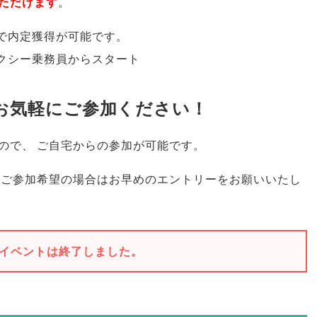
ただけます
。
で内定獲得が可能です
。
クシー乗務員からスタート
お気軽にご参加ください！
ので
、
ご自宅からの参加が可能です
。
ご参加希望の場合はお早めのエントリーをお願いいたし
イベントは終了しました。