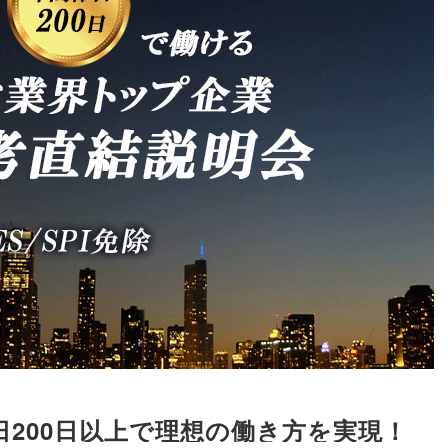
日200日以上で理想の働き方を実現！