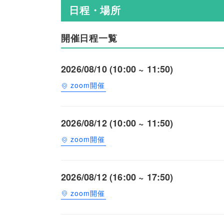
日程・場所
開催日程一覧
2026/08/10 (10:00 ~ 11:50)
zoom開催
2026/08/12 (10:00 ~ 11:50)
zoom開催
2026/08/12 (16:00 ~ 17:50)
zoom開催