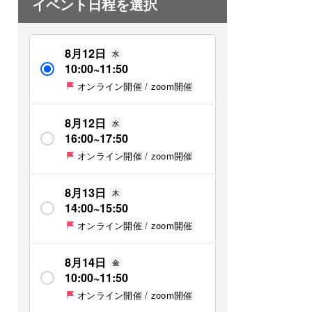
イベント日程を選択
8月12日
水
10:00
~
11:50
オンライン開催 / zoom開催
8月12日
水
16:00
~
17:50
オンライン開催 / zoom開催
8月13日
木
14:00
~
15:50
オンライン開催 / zoom開催
8月14日
金
10:00
~
11:50
オンライン開催 / zoom開催