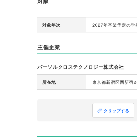
対象
対象年次
2027年卒業予定の学
主催企業
パーソルクロステクノロジー株式会社
所在地
東京都新宿区西新宿2-
クリップする