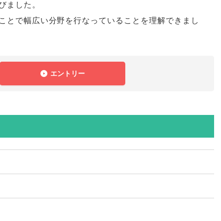
びました
。
ことで幅広い分野を行なっていることを理解できまし
エントリー