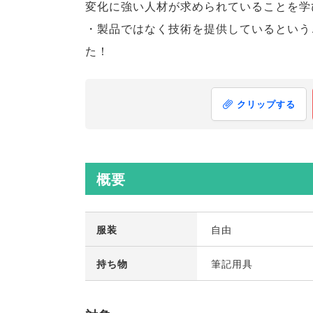
変化に強い人材が求められていることを学
・製品ではなく技術を提供しているという
た！
クリップする
概要
服装
自由
持ち物
筆記用具