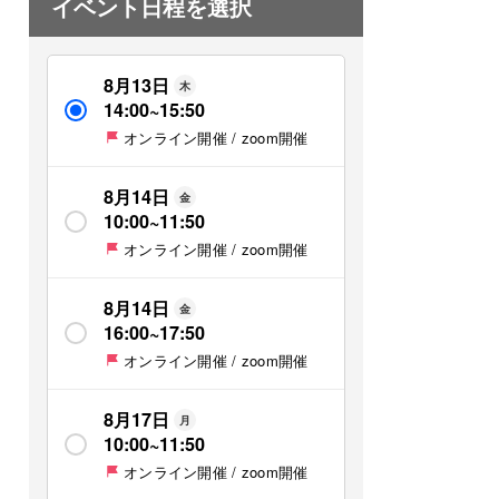
イベント日程を選択
8月13日
木
14:00
~
15:50
オンライン開催 / zoom開催
8月14日
金
10:00
~
11:50
オンライン開催 / zoom開催
8月14日
金
16:00
~
17:50
オンライン開催 / zoom開催
8月17日
月
10:00
~
11:50
オンライン開催 / zoom開催