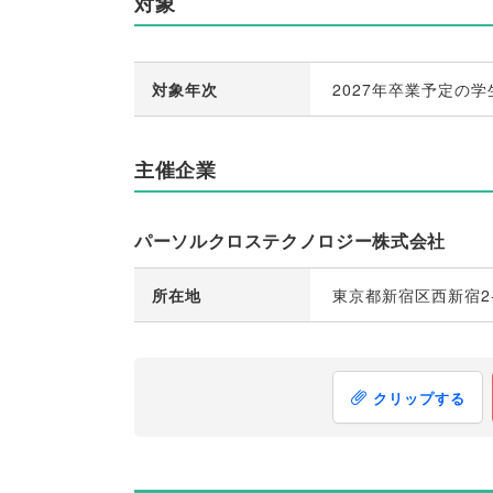
対象
対象年次
2027年卒業予定の学
主催企業
パーソルクロステクノロジー株式会社
所在地
東京都新宿区西新宿2-
クリップする