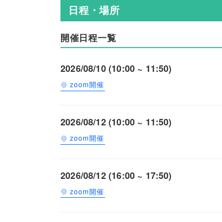
日程・場所
開催日程一覧
2026/08/10 (10:00 ~ 11:50)
zoom開催
2026/08/12 (10:00 ~ 11:50)
zoom開催
2026/08/12 (16:00 ~ 17:50)
zoom開催