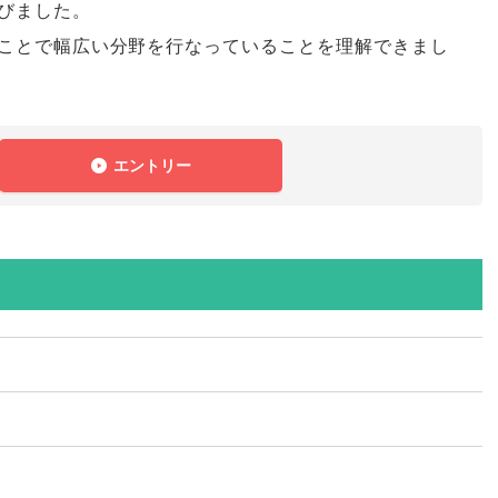
びました
。
ことで幅広い分野を行なっていることを理解できまし
エントリー