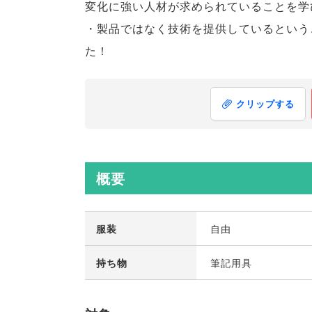
変化に強い人材が求められていることを学
・製品ではなく技術を提供しているという
た！
クリップする
概要
服装
自由
持ち物
筆記用具