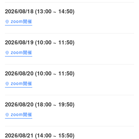
2026/08/18 (13:00 ~ 14:50)
zoom開催
2026/08/19 (10:00 ~ 11:50)
zoom開催
2026/08/20 (10:00 ~ 11:50)
zoom開催
2026/08/20 (18:00 ~ 19:50)
zoom開催
2026/08/21 (14:00 ~ 15:50)