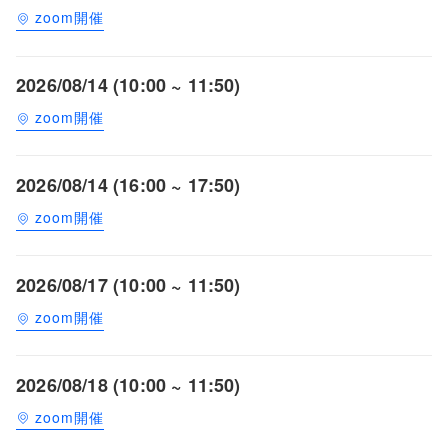
zoom開催
2026/08/14 (10:00 ~ 11:50)
zoom開催
2026/08/14 (16:00 ~ 17:50)
zoom開催
2026/08/17 (10:00 ~ 11:50)
zoom開催
2026/08/18 (10:00 ~ 11:50)
zoom開催