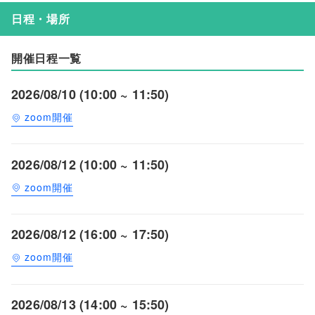
日程・場所
開催日程一覧
2026/08/10 (10:00 ~ 11:50)
zoom開催
2026/08/12 (10:00 ~ 11:50)
zoom開催
2026/08/12 (16:00 ~ 17:50)
zoom開催
2026/08/13 (14:00 ~ 15:50)