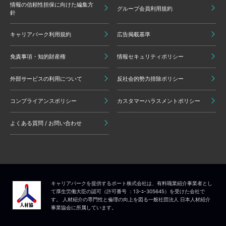
情報の信頼性担保に向けた編集方
グループ会員利用規約
針
キャリアパーク利用規約
広告掲載基準
免責事項・知的財産権
情報セキュリティポリシー
外部サービスの利用について
反社会的勢力排除ポリシー
コンプライアンスポリシー
カスタマーハラスメントポリシー
よくある質問 / お問い合わせ