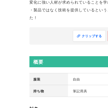
変化に強い人材が求められていることを学
・製品ではなく技術を提供しているという
た！
クリップする
概要
服装
自由
持ち物
筆記用具