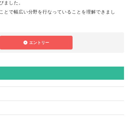
びました
。
ことで幅広い分野を行なっていることを理解できまし
エントリー