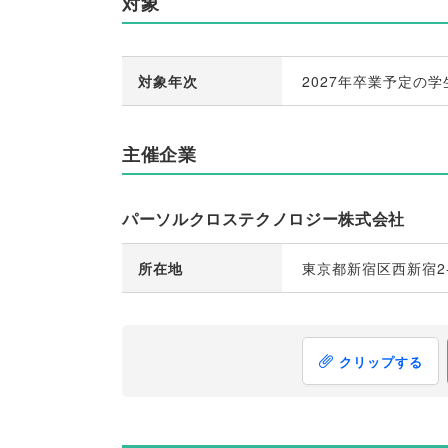
対象
対象年次
2027年卒業予定の学
主催企業
パーソルクロステクノロジー株式会社
所在地
東京都新宿区西新宿2-
クリップする