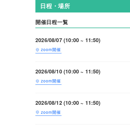
日程・場所
開催日程一覧
2026/08/07 (10:00 ~ 11:50)
zoom開催
2026/08/10 (10:00 ~ 11:50)
zoom開催
2026/08/12 (10:00 ~ 11:50)
zoom開催