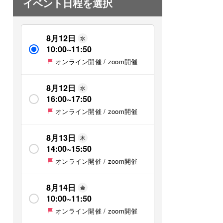
イベント日程を選択
8月12日
水
10:00
~
11:50
オンライン開催 / zoom開催
8月12日
水
16:00
~
17:50
オンライン開催 / zoom開催
8月13日
木
14:00
~
15:50
オンライン開催 / zoom開催
8月14日
金
10:00
~
11:50
オンライン開催 / zoom開催