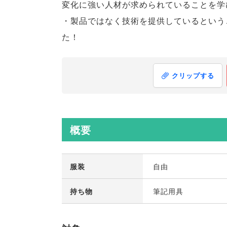
変化に強い人材が求められていることを学
・製品ではなく技術を提供しているという
た！
クリップする
概要
服装
自由
持ち物
筆記用具