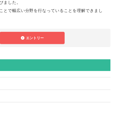
びました
。
ことで幅広い分野を行なっていることを理解できまし
エントリー