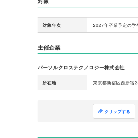
対象
対象年次
2027年卒業予定の学
主催企業
パーソルクロステクノロジー株式会社
所在地
東京都新宿区西新宿2-
クリップする