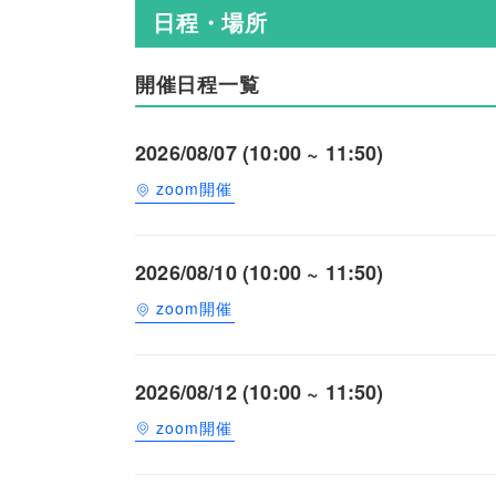
日程・場所
開催日程一覧
2026/08/07 (10:00 ~ 11:50)
zoom開催
2026/08/10 (10:00 ~ 11:50)
zoom開催
2026/08/12 (10:00 ~ 11:50)
zoom開催