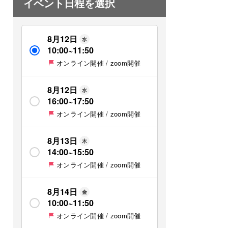
イベント日程を選択
8月12日
水
10:00
~
11:50
オンライン開催 / zoom開催
8月12日
水
16:00
~
17:50
オンライン開催 / zoom開催
8月13日
木
14:00
~
15:50
オンライン開催 / zoom開催
8月14日
金
10:00
~
11:50
オンライン開催 / zoom開催