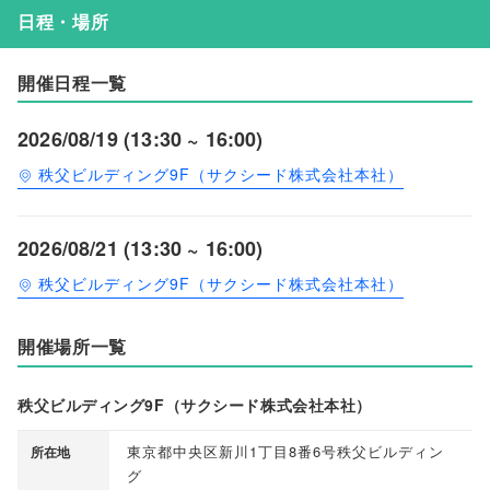
日程・場所
開催日程一覧
2026/08/19 (13:30 ~ 16:00)
秩父ビルディング9F（サクシード株式会社本社）
2026/08/21 (13:30 ~ 16:00)
秩父ビルディング9F（サクシード株式会社本社）
開催場所一覧
秩父ビルディング9F（サクシード株式会社本社）
東京都中央区新川1丁目8番6号秩父ビルディン
所在地
グ