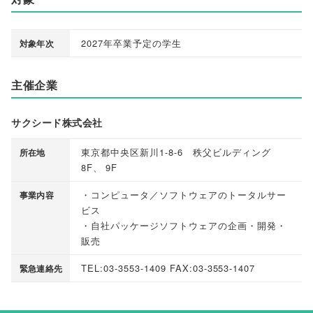
2027年卒業予定の学生
対象年次
主催企業
サクシード株式会社
東京都中央区新川1-8-6 秩父ビルディング
所在地
8F
、
9F
・コンピュータ／ソフトウェアのトータルサー
事業内容
ビス
・自社パッケージソフトウェアの企画・開発・
販売
TEL:03-3553-1409 FAX:03-3553-1407
緊急連絡先