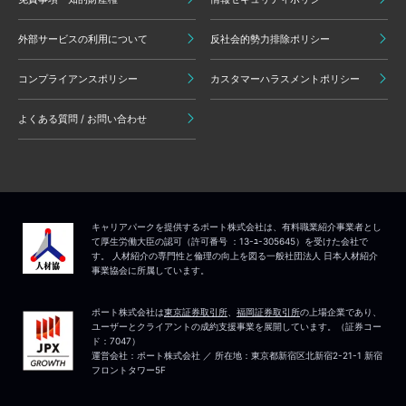
外部サービスの利用について
反社会的勢力排除ポリシー
コンプライアンスポリシー
カスタマーハラスメントポリシー
よくある質問 / お問い合わせ