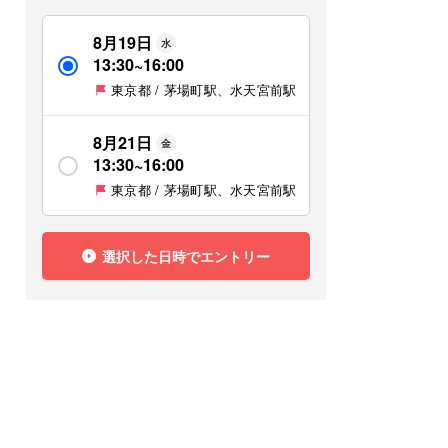
8月19日
水
13:30
~
16:00
東京都 / 茅場町駅、水天宮前駅
8月21日
金
13:30
~
16:00
東京都 / 茅場町駅、水天宮前駅
選択した日時でエントリー