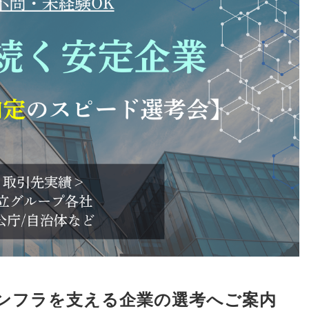
ンフラを支える企業の選考へご案内