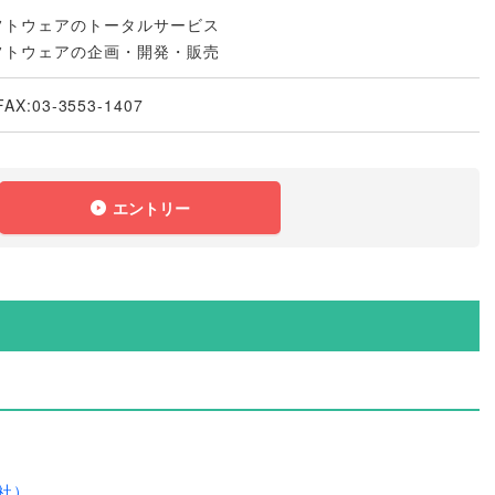
フトウェアのトータルサービス
フトウェアの企画・開発・販売
FAX:03-3553-1407
エントリー
社）