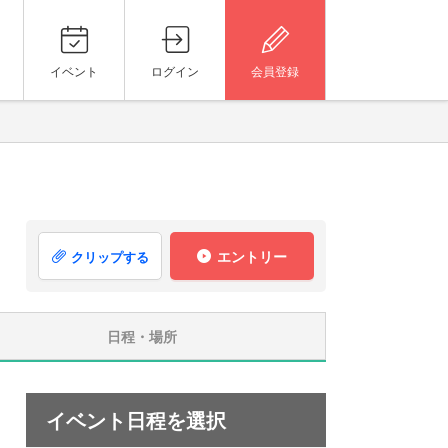
イベント
ログイン
会員登録
エントリー
クリップする
日程・場所
イベント日程を選択