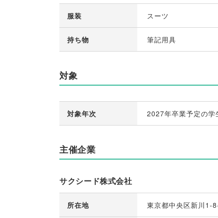
服装
スーツ
持ち物
筆記用具
対象
対象年次
2027年卒業予定の学
主催企業
サクシード株式会社
所在地
東京都中央区新川1-8