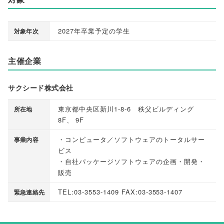
2027年卒業予定の学生
対象年次
主催企業
サクシード株式会社
東京都中央区新川1-8-6 秩父ビルディング
所在地
8F
、
9F
・コンピュータ／ソフトウェアのトータルサー
事業内容
ビス
・自社パッケージソフトウェアの企画・開発・
販売
TEL:03-3553-1409 FAX:03-3553-1407
緊急連絡先