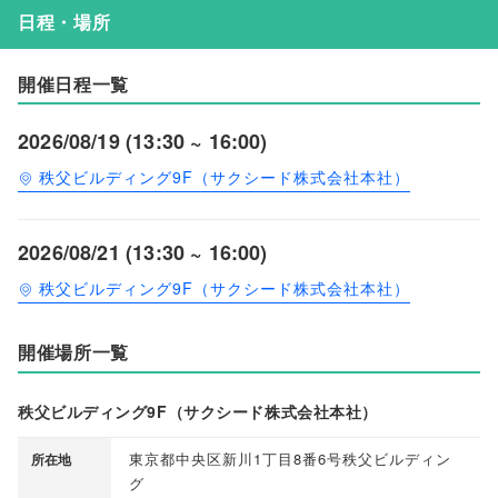
日程・場所
開催日程一覧
2026/08/19 (13:30 ~ 16:00)
秩父ビルディング9F（サクシード株式会社本社）
2026/08/21 (13:30 ~ 16:00)
秩父ビルディング9F（サクシード株式会社本社）
開催場所一覧
秩父ビルディング9F（サクシード株式会社本社）
東京都中央区新川1丁目8番6号秩父ビルディン
所在地
グ