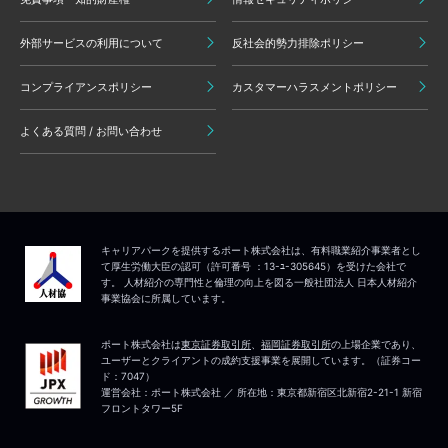
外部サービスの利用について
反社会的勢力排除ポリシー
コンプライアンスポリシー
カスタマーハラスメントポリシー
よくある質問 / お問い合わせ