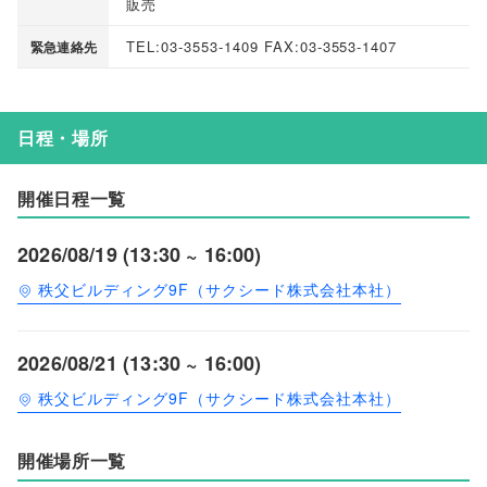
販売
TEL:03-3553-1409 FAX:03-3553-1407
緊急連絡先
日程・場所
開催日程一覧
2026/08/19 (13:30 ~ 16:00)
秩父ビルディング9F（サクシード株式会社本社）
2026/08/21 (13:30 ~ 16:00)
秩父ビルディング9F（サクシード株式会社本社）
開催場所一覧