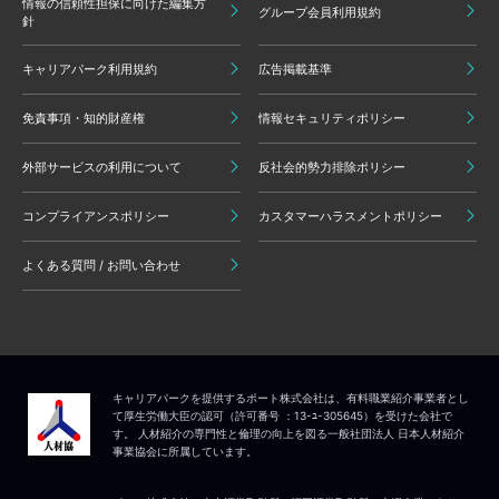
情報の信頼性担保に向けた編集方
グループ会員利用規約
針
キャリアパーク利用規約
広告掲載基準
免責事項・知的財産権
情報セキュリティポリシー
外部サービスの利用について
反社会的勢力排除ポリシー
コンプライアンスポリシー
カスタマーハラスメントポリシー
よくある質問 / お問い合わせ