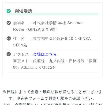
開催場所
会場名 ：株式会社学情 本社 Seminar
Room（GINZA SIX 9階）
住 所 ：東京都中央区銀座6-10-1 GINZA
SIX 9階
アクセス：
会場はこちら
東京メトロ銀座線・丸ノ内線・日比谷線「銀座
駅」A3出口より徒歩2分
※日程によって会場・最寄り駅が異なることがございま
す。申込みフォームで最寄り駅をご確認下さい。
また、会場詳細についてはお申込後のメールをご覧くだ