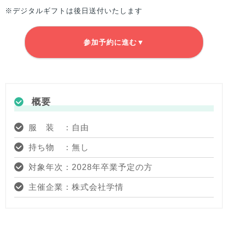
※デジタルギフトは後日送付いたします
参加予約に進む▼
概要
服 装 ：自由
持ち物 ：無し
対象年次：2028年卒業予定の方
主催企業：株式会社学情