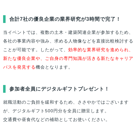
合計7社の優良企業の業界研究が3時間で完了！
当イベントでは、複数の土木・建築関連企業が参加するため、
各社の事業内容や強み、求める人物像などを直接比較検討する
ことが可能です。したがって、
効率的な業界研究を進められ、
新たな優良企業や、ご自身の専門知識が活きる新たなキャリア
パスを発見する
機会となります。
参加者全員にデジタルギフトプレゼント！
就職活動のご負担を緩和するため、ささやかではございます
が、デジタルギフト500円分を全員に贈呈します。
交通費や昼食代などの補助としてお使いください。