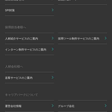
SPI対策
採用担当者様へ
人材紹介サービスのご案内
採用ツール制作サービスのご案内
インターン制作サービスのご案内
人材会社様へ
送客サービスのご案内
キャリアパークについて
運営会社情報
グループ会社