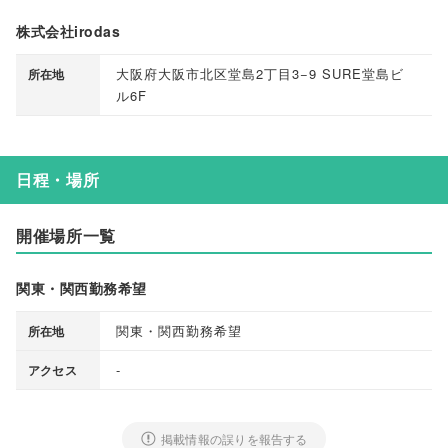
株式会社irodas
大阪府大阪市北区堂島2丁目3−9 SURE堂島ビ
所在地
ル6F
日程・場所
開催場所一覧
関東・関西勤務希望
関東・関西勤務希望
所在地
-
アクセス
掲載情報の誤りを報告する