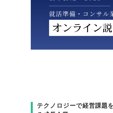
テクノロジーで経営課題