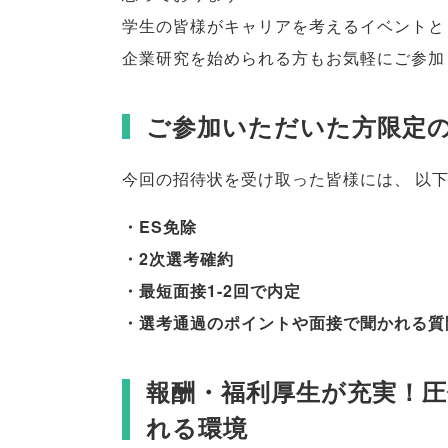
学生の皆様がキャリアを考えるイベントと
企業研究を始められる方もお気軽にご参加
ご参加いただいた方限定
今回の招待状を受け取った皆様には
、
以
・ES免除
・2次選考確約
・最短面接1-2回で内定
・選考通過のポイントや面接で聞かれる質
報酬・福利厚生が充実！圧
れる環境