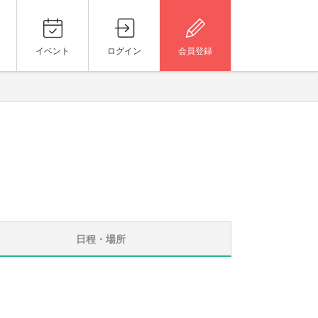
イベント
ログイン
会員登録
日程・場所