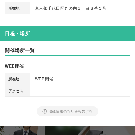
東京都千代田区丸の内１丁目８番３号
所在地
日程・場所
開催場所一覧
WEB開催
WEB開催
所在地
-
アクセス
掲載情報の誤りを報告する