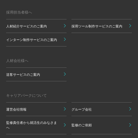
採用担当者様へ
人材紹介サービスのご案内
採用ツール制作サービスのご案内
インターン制作サービスのご案内
人材会社様へ
送客サービスのご案内
キャリアパークについて
運営会社情報
グループ会社
監修責任者から就活生のみなさま
監修のご依頼
へ