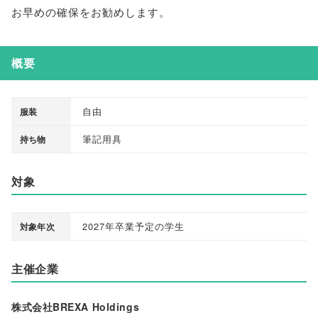
お早めの確保をお勧めします
。
概要
自由
服装
筆記用具
持ち物
対象
2027年卒業予定の学生
対象年次
主催企業
株式会社BREXA Holdings