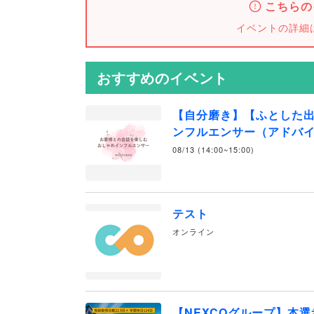
こちらの
イベントの詳細
おすすめのイベント
【自分磨き】【ふとした
ンフルエンサー（アドバ
08/13 (14:00~15:00)
テスト
オンライン
【NEXCOグループ】本