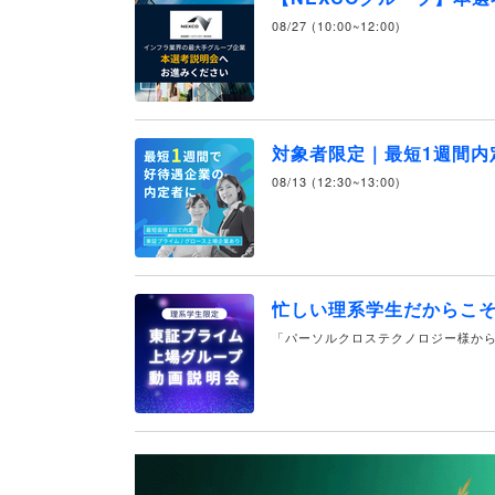
08/27 (10:00~12:00)
対象者限定｜最短1週間内
08/13 (12:30~13:00)
忙しい理系学生だからこ
「パーソルクロステクノロジー様から