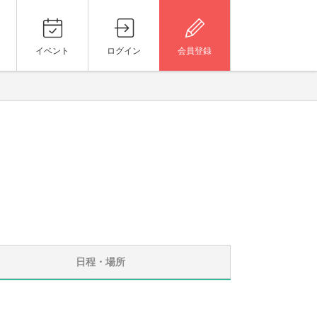
イベント
ログイン
会員登録
日程・場所