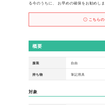
る今のうちに
、
お早めの確保をお勧めし
こちらの
概要
服装
自由
持ち物
筆記用具
対象