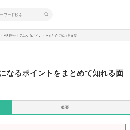
ア・福利厚生】気になるポイントをまとめて知れる面談
になるポイントをまとめて知れる面
概要