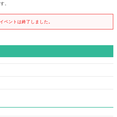
ます
。
イベントは終了しました。