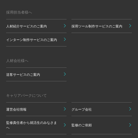
採用担当者様へ
人材紹介サービスのご案内
採用ツール制作サービスのご案内
インターン制作サービスのご案内
人材会社様へ
送客サービスのご案内
キャリアパークについて
運営会社情報
グループ会社
監修責任者から就活生のみなさま
監修のご依頼
へ