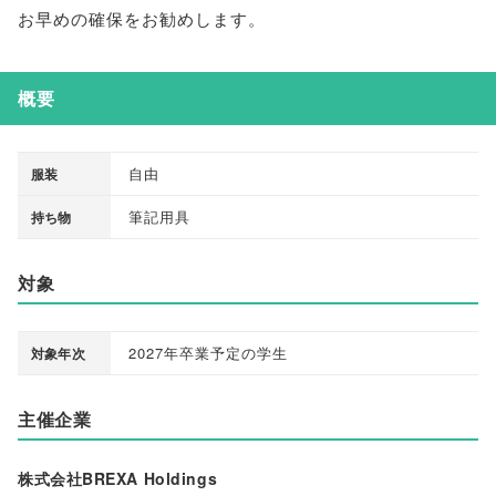
お早めの確保をお勧めします
。
概要
自由
服装
筆記用具
持ち物
対象
2027年卒業予定の学生
対象年次
主催企業
株式会社BREXA Holdings