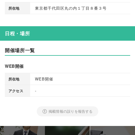
東京都千代田区丸の内１丁目８番３号
所在地
日程・場所
開催場所一覧
WEB開催
WEB開催
所在地
-
アクセス
掲載情報の誤りを報告する