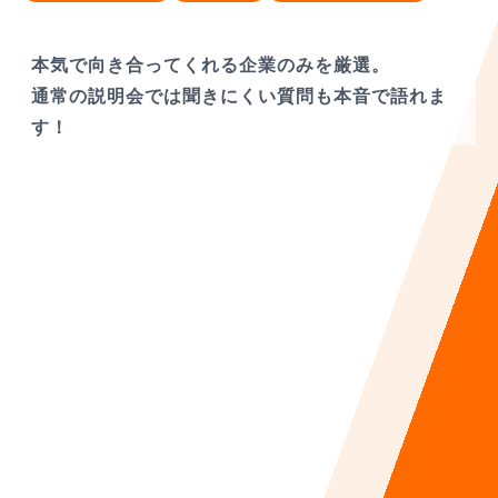
本気で向き合ってくれる企業のみを厳選。
通常の説明会では聞きにくい質問も本音で語れま
す！