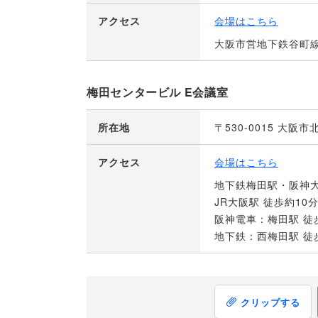
アクセス
会場はこちら
大阪市営地下鉄谷町線
梅田センタービル E会議室
所在地
〒530-0015 大
アクセス
会場はこちら
地下鉄梅田駅・阪神大
JR大阪駅 徒歩約10
阪神電車：梅田駅 徒
地下鉄：西梅田駅 徒
クリップする