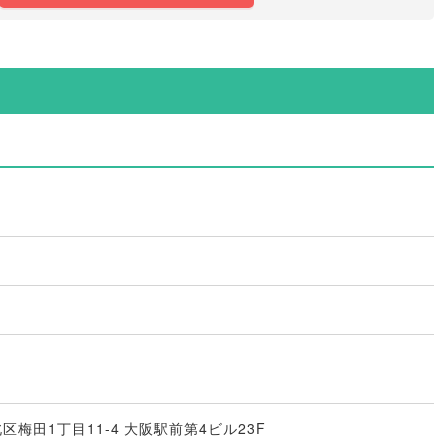
市北区梅田1丁目11-4 大阪駅前第4ビル23F