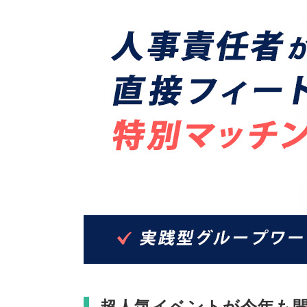
超人気イベントが今年も