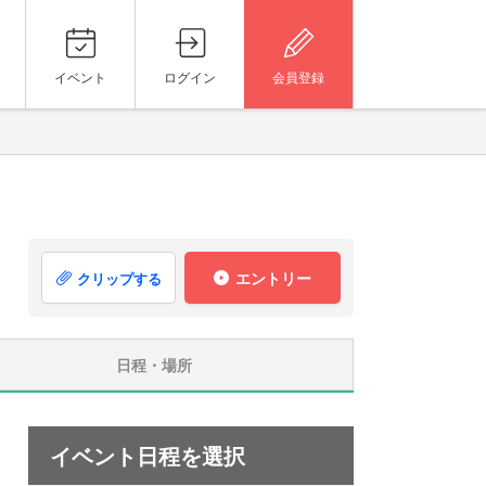
イベント
ログイン
会員登録
エントリー
クリップする
日程・場所
イベント日程を選択