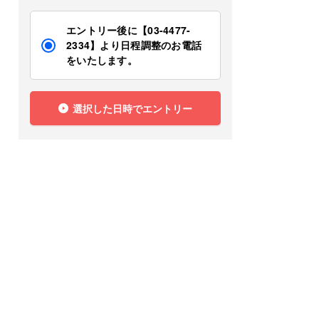
エントリー後に【03-4477-
2334】より日程調整のお電話
をいたします。
選択した日時でエントリー