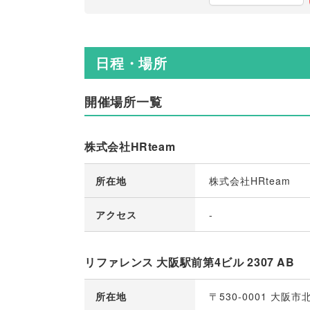
日程・場所
開催場所一覧
株式会社HRteam
所在地
株式会社HRteam
アクセス
-
リファレンス 大阪駅前第4ビル 2307 AB
所在地
〒530-0001 大阪