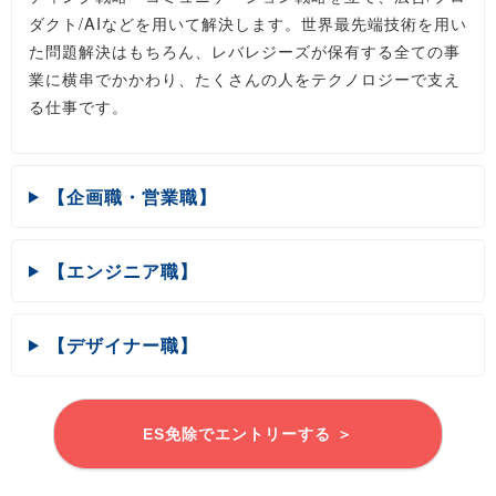
ダクト/AIなどを用いて解決します。世界最先端技術を用い
た問題解決はもちろん、レバレジーズが保有する全ての事
業に横串でかかわり、たくさんの人をテクノロジーで支え
る仕事です。
【企画職・営業職】
【エンジニア職】
【デザイナー職】
ES免除でエントリーする ＞