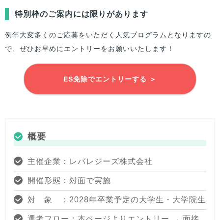
特別枠のご案内には限りがあります
例年大変多くのご応募をいただく人気プログラムとなりますの
で、ぜひお早めにエントリーをお願いいたします！
ES免除でエントリーする ＞
概要
主催企業：レバレジーズ株式会社
開催形態：対面で実施
対 象 ：2028年卒業予定の大学生・大学院生
選考フロー：本ページよりエントリー → 面接