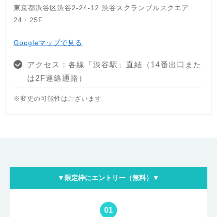
東京都渋谷区渋谷2-24-12 渋谷スクランブルスクエア
24・25F
Googleマップで見る
アクセス：各線「渋谷駅」直結（14番出口また
は2F連絡通路）
※変更の可能性はございます
▼限定枠にエントリー（無料）▼
01