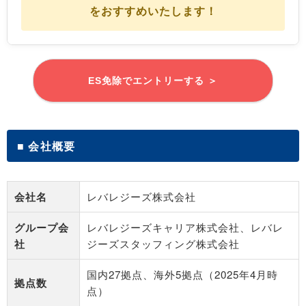
をおすすめいたします！
ES免除でエントリーする ＞
■ 会社概要
会社名
レバレジーズ株式会社
グループ会
レバレジーズキャリア株式会社、レバレ
社
ジーズスタッフィング株式会社
国内27拠点、海外5拠点（2025年4月時
拠点数
点）