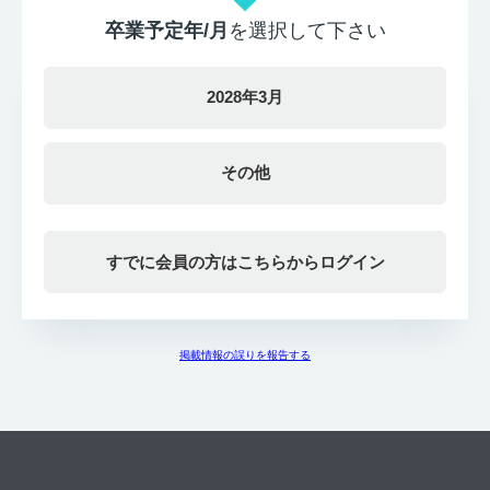
卒業予定年/月
を選択して下さい
2028年3月
その他
すでに会員の方はこちらからログイン
掲載情報の誤りを報告する