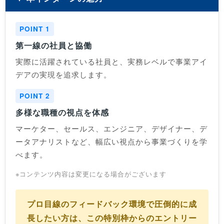
POINT 1
第一線の社員と協働
実際に活躍されている社員と、実務レベルで事業アイ
デアの実現を追求します。
POINT 2
多様な職種の視点を体感
マーケター、セールス、エンジニア、デザイナー、デ
ータアナリストなど、幅広い視点から事業づくりを学
べます。
※コンテンツ内容は変更になる場合がございます
プロ目線のフィードバック環境で圧倒的に成
長したい方は、この特別枠からのエントリー