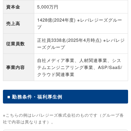
資本金
5,000万円
1428億(2024年度) ※レバレジーズグルー
売上高
プ
正社員3338名(2025年4月時点) ※レバレジ
従業員数
ーズグループ
自社メディア事業、人材関連事業、シス
事業内容
テムエンジニアリング事業、ASP/SaaS/
クラウド関連事業
■ 勤務条件・福利厚生例
※こちらの例はレバレジーズ株式会社のものです（グループ各
社で内容は異なります）。