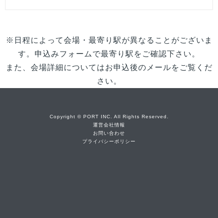
※日程によって会場・最寄り駅が異なることがございま
す。申込みフォームで最寄り駅をご確認下さい。
また、会場詳細についてはお申込後のメールをご覧くだ
さい。
Copyright © PORT INC. All Rights Reserved.
運営会社情報
お問い合わせ
プライバシーポリシー