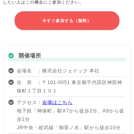
したい人はこの機会にご参加ください。
今すぐ参加する（無料）
開催場所
会場名 ：株式会社ジェイック 本社
住 所 ：〒101-0051 東京都千代田区神田神
保町１丁目１０１
アクセス：
会場はこちら
地下鉄「神保町」駅A7から徒歩2分、A9から徒
歩1分
JR中央・総武線「御茶ノ水」駅から徒歩10分