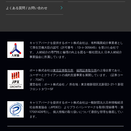
よくある質問 / お問い合わせ