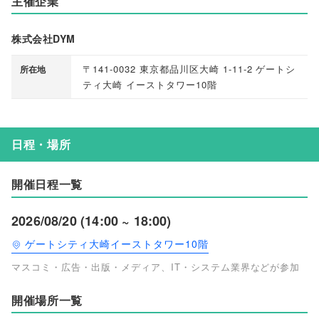
主催企業
株式会社DYM
〒141-0032 東京都品川区大崎 1-11-2 ゲートシ
所在地
ティ大崎 イーストタワー10階
日程・場所
開催日程一覧
2026/08/20 (14:00 ~ 18:00)
ゲートシティ大崎イーストタワー10階
マスコミ・広告・出版・メディア、IT・システム業界などが参加
開催場所一覧