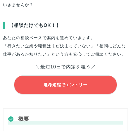
いきませんか？
【相談だけでもOK！】
あなたの相談ベースで案内を進めていきます。
「行きたい企業や職種はまだ決まっていない」「福岡にどんな
仕事があるか知りたい」という方も安心してご相談ください。
＼最短10日で内定を狙う／
選考短縮でエントリー
概要