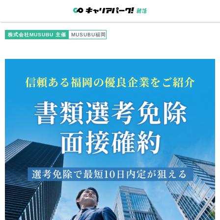
株式会社MUSUBU 主催
MUSUBU福岡