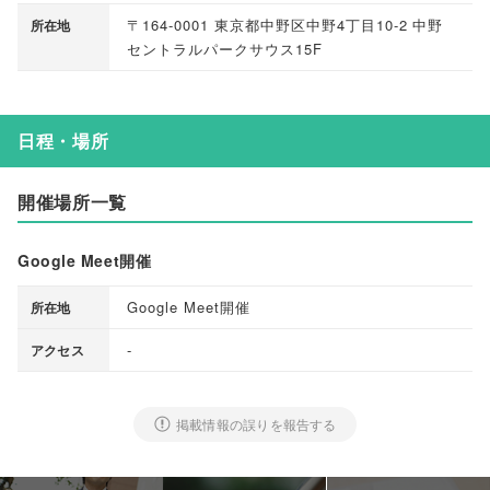
〒164-0001 東京都中野区中野4丁目10-2 中野
所在地
セントラルパークサウス15F
日程・場所
開催場所一覧
Google Meet開催
Google Meet開催
所在地
-
アクセス
掲載情報の誤りを報告する