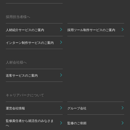
採用担当者様へ
人材紹介サービスのご案内
採用ツール制作サービスのご案内
インターン制作サービスのご案内
人材会社様へ
送客サービスのご案内
キャリアパークについて
運営会社情報
グループ会社
監修責任者から就活生のみなさま
監修のご依頼
へ