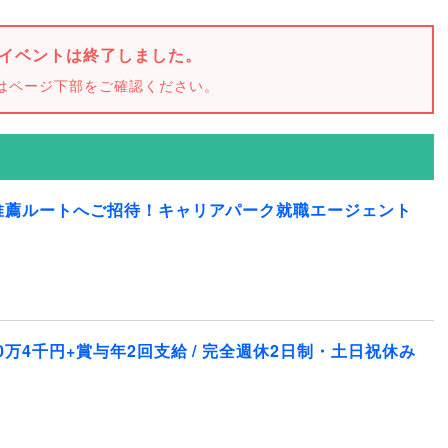
イベントは終了しました。
はページ下部をご確認ください。
推薦ルートへご招待！キャリアパーク就職エージェント
万4千円+賞与年2回支給 / 完全週休2日制・土日祝休み