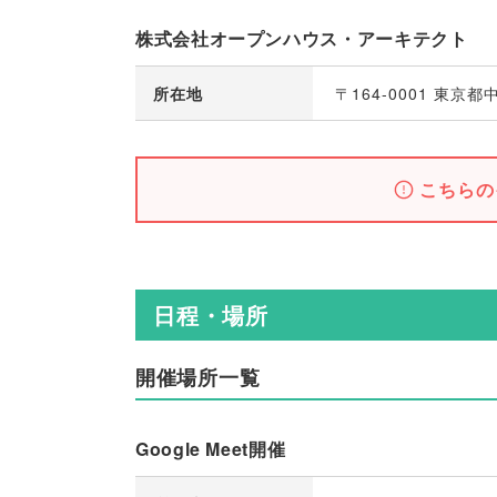
株式会社オープンハウス・アーキテクト
所在地
〒164-0001 東京
こちらの
日程・場所
開催場所一覧
Google Meet開催