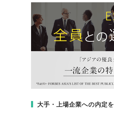
大手・上場企業への内定を