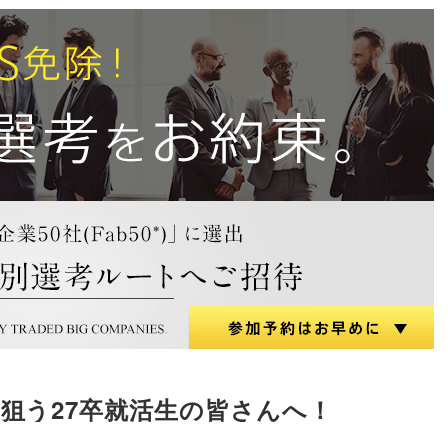
狙う27卒就活生の皆さんへ！