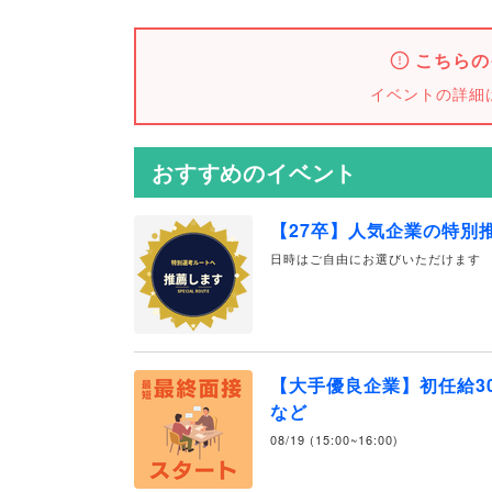
こちらの
イベントの詳細
おすすめのイベント
【27卒】人気企業の特別
日時はご自由にお選びいただけます
【大手優良企業】初任給30
など
08/19 (15:00~16:00)