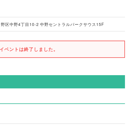
都中野区中野4丁目10-2 中野セントラルパークサウス15F
イベントは終了しました。