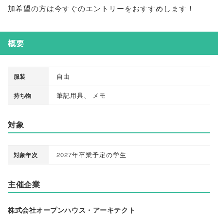
加希望の方は今すぐのエントリーをおすすめします！
概要
自由
服装
筆記用具
、
メモ
持ち物
対象
2027年卒業予定の学生
対象年次
主催企業
株式会社オープンハウス・アーキテクト