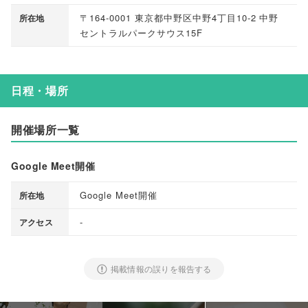
〒164-0001 東京都中野区中野4丁目10-2 中野
所在地
セントラルパークサウス15F
日程・場所
開催場所一覧
Google Meet開催
Google Meet開催
所在地
-
アクセス
掲載情報の誤りを報告する