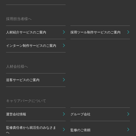
採用担当者様へ
人材紹介サービスのご案内
採用ツール制作サービスのご案内
インターン制作サービスのご案内
人材会社様へ
送客サービスのご案内
キャリアパークについて
運営会社情報
グループ会社
監修責任者から就活生のみなさま
監修のご依頼
へ