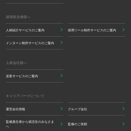
採用担当者様へ
人材紹介サービスのご案内
採用ツール制作サービスのご案内
インターン制作サービスのご案内
人材会社様へ
送客サービスのご案内
キャリアパークについて
運営会社情報
グループ会社
監修責任者から就活生のみなさま
監修のご依頼
へ