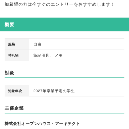
加希望の方は今すぐのエントリーをおすすめします！
概要
自由
服装
筆記用具
、
メモ
持ち物
対象
2027年卒業予定の学生
対象年次
主催企業
株式会社オープンハウス・アーキテクト