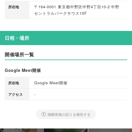
〒164-0001 東京都中野区中野4丁目10-2 中野
所在地
セントラルパークサウス15F
日程・場所
開催場所一覧
Google Meet開催
Google Meet開催
所在地
-
アクセス
掲載情報の誤りを報告する