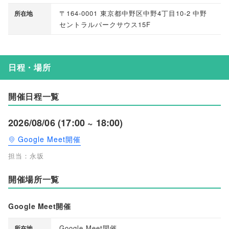
〒164-0001 東京都中野区中野4丁目10-2 中野
所在地
セントラルパークサウス15F
日程・場所
開催日程一覧
2026/08/06 (17:00 ~ 18:00)
Google Meet開催
担当：永坂
開催場所一覧
Google Meet開催
Google Meet開催
所在地