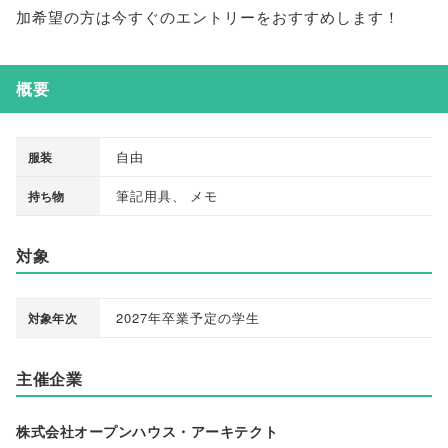
加希望の方は今すぐのエントリーをおすすめします！
概要
自由
服装
筆記用具
、
メモ
持ち物
対象
2027年卒業予定の学生
対象年次
主催企業
株式会社オープンハウス・アーキテクト