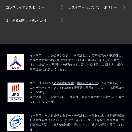
コンプライアンスポリシー
カスタマーハラスメントポリシー
よくある質問 / お問い合わせ