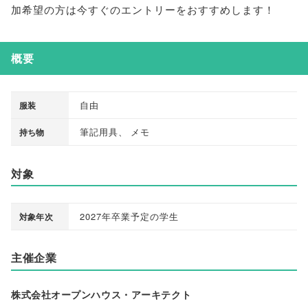
加希望の方は今すぐのエントリーをおすすめします！
概要
自由
服装
筆記用具
、
メモ
持ち物
対象
2027年卒業予定の学生
対象年次
主催企業
株式会社オープンハウス・アーキテクト