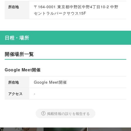
〒164-0001 東京都中野区中野4丁目10-2 中野
所在地
セントラルパークサウス15F
日程・場所
開催場所一覧
Google Meet開催
Google Meet開催
所在地
-
アクセス
掲載情報の誤りを報告する