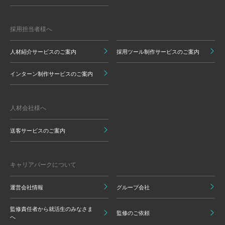
採用担当者様へ
人材紹介サービスのご案内
採用ツール制作サービスのご案内
インターン制作サービスのご案内
人材会社様へ
送客サービスのご案内
キャリアパークについて
運営会社情報
グループ会社
監修責任者から就活生のみなさま
監修のご依頼
へ