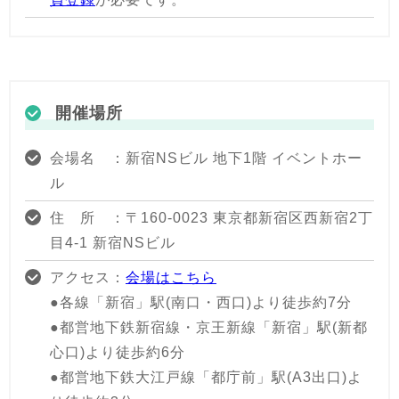
開催場所
会場名 ：新宿NSビル 地下1階 イベントホー
ル
住 所 ：〒160-0023 東京都新宿区西新宿2丁
目4-1 新宿NSビル
アクセス：
会場はこちら
●各線「新宿」駅(南口・西口)より徒歩約7分
●都営地下鉄新宿線・京王新線「新宿」駅(新都
心口)より徒歩約6分
●都営地下鉄大江戸線「都庁前」駅(A3出口)よ