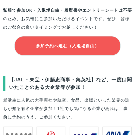
私服で参加OK・入退場自由・履歴書やエントリーシートは不要
のため、お気軽にご参加いただけるイベントです。ぜひ、
皆様
のご都合の良いタイミングでお越しください！
参加予約へ進む（入退場自由）
【JAL・東宝・伊藤忠商事・集英社】など、一度は聞
いたことのある大企業等が参加！
就活生に人気の大手商社や航空、食品、出版といった業界の誰
もが知る有名企業が参加！1社でも気になる企業があれば、事
前に予約のうえ、ご参加ください。