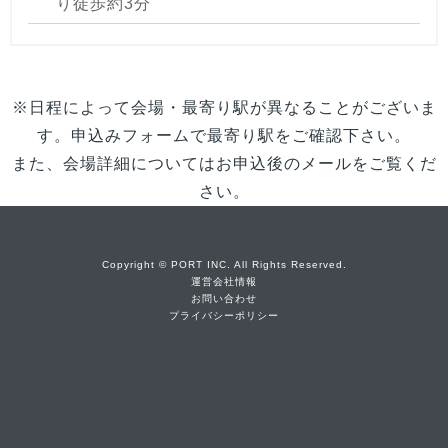
り徒歩約3分
※日程によって会場・最寄り駅が異なることがございま
す。申込みフォームで最寄り駅をご確認下さい。
また、会場詳細についてはお申込後のメールをご覧くだ
さい。
Copyright © PORT INC. All Rights Reserved.
運営会社情報
お問い合わせ
プライバシーポリシー