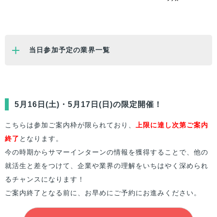
当日参加予定の業界一覧
5月16日(土)・5月17日(日)の限定開催！
こちらは参加ご案内枠が限られており、
上限に達し次第ご案内
終了
となります。
今の時期からサマーインターンの情報を獲得することで、他の
就活生と差をつけて、企業や業界の理解をいちはやく深められ
るチャンスになります！
ご案内終了となる前に、お早めにご予約にお進みください。