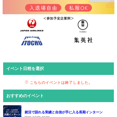
イベント日程を選択
こちらのイベントは終了しました。
おすすめのイベント
就活で語れる実績と自信が手に入る長期インターン