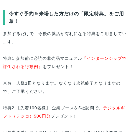
今すぐ予約＆来場した方だけの「限定特典」をご用
意！
参加するだけで、今後の就活が有利になる特典をご用意してい
ます。
特典1 参加前に必読の非売品マニュアル
『インターンシップで
評価される行動例』
をプレゼント！
※お一人様1冊となります。なくなり次第終了となりますの
で、ご了承ください。
特典2 【先着100名様】 企業ブースを5社訪問で、
デジタルギ
フト（デジコ）500円分
プレゼント！