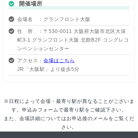
開催場所
会場名 ：グランフロント大阪
住 所 ：〒530-0011 大阪府大阪市北区大深
町3-1 グランフロント大阪 北館B2F コングレコ
ンベンションセンター
アクセス：
会場はこちら
JR「大阪駅」より徒歩5分
※日程によって会場・最寄り駅が異なることがございま
す。申込みフォームで最寄り駅をご確認下さい。
また、会場詳細についてはお申込後のメールをご覧くだ
さい。