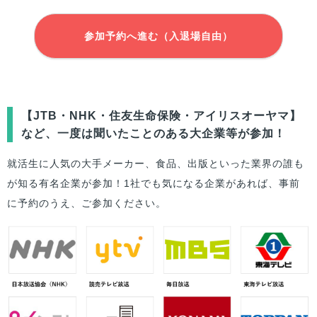
参加予約へ進む（入退場自由）
【JTB・NHK・住友生命保険・アイリスオーヤマ】
など、一度は聞いたことのある大企業等が参加！
就活生に人気の大手メーカー、食品、出版といった業界の誰も
が知る有名企業が参加！1社でも気になる企業があれば、事前
に予約のうえ、ご参加ください。