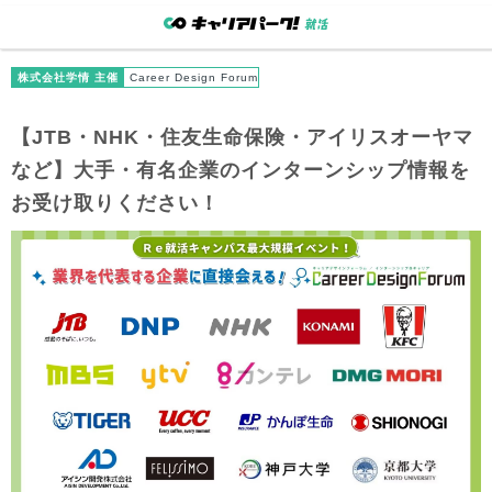
株式会社学情 主催
Career Design Forum
【JTB・NHK・住友生命保険・アイリスオーヤマ
など】大手・有名企業のインターンシップ情報を
お受け取りください！