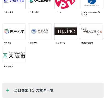
当日参加予定の業界一覧