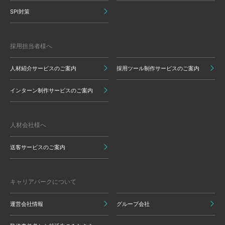
SPI対策
採用担当者様へ
人材紹介サービスのご案内
採用ツール制作サービスのご案内
インターン制作サービスのご案内
人材会社様へ
送客サービスのご案内
キャリアパークについて
運営会社情報
グループ会社