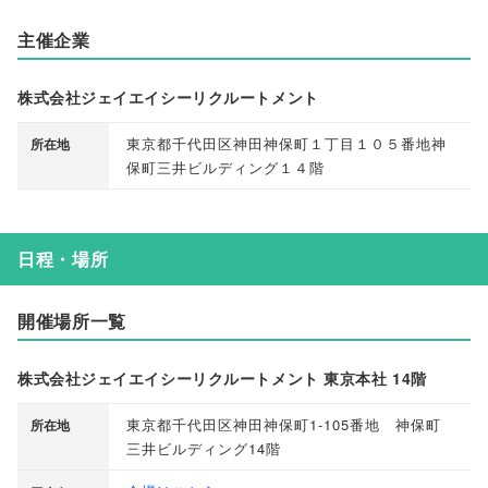
主催企業
株式会社ジェイエイシーリクルートメント
東京都千代田区神田神保町１丁目１０５番地神
所在地
保町三井ビルディング１４階
日程・場所
開催場所一覧
株式会社ジェイエイシーリクルートメント 東京本社 14階
東京都千代田区神田神保町1-105番地 神保町
所在地
三井ビルディング14階