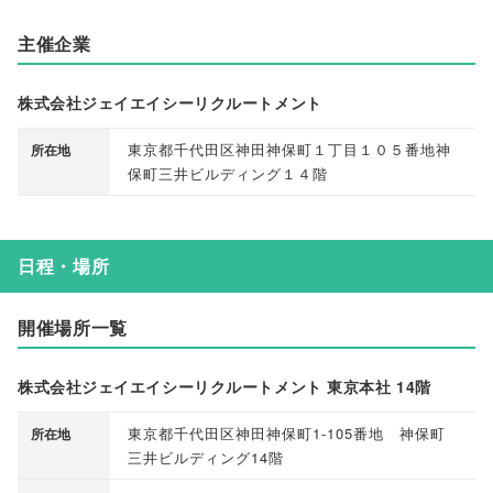
主催企業
株式会社ジェイエイシーリクルートメント
東京都千代田区神田神保町１丁目１０５番地神
所在地
保町三井ビルディング１４階
日程・場所
開催場所一覧
株式会社ジェイエイシーリクルートメント 東京本社 14階
東京都千代田区神田神保町1-105番地 神保町
所在地
三井ビルディング14階