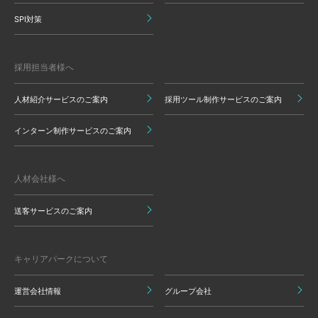
SPI対策
採用担当者様へ
人材紹介サービスのご案内
採用ツール制作サービスのご案内
インターン制作サービスのご案内
人材会社様へ
送客サービスのご案内
キャリアパークについて
運営会社情報
グループ会社