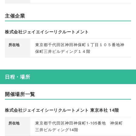
主催企業
株式会社ジェイエイシーリクルートメント
東京都千代田区神田神保町１丁目１０５番地神
所在地
保町三井ビルディング１４階
日程・場所
開催場所一覧
株式会社ジェイエイシーリクルートメント 東京本社 14階
東京都千代田区神田神保町1-105番地 神保町
所在地
三井ビルディング14階