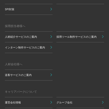
SPI対策
採用担当者様へ
人材紹介サービスのご案内
採用ツール制作サービスのご案内
インターン制作サービスのご案内
人材会社様へ
送客サービスのご案内
キャリアパークについて
運営会社情報
グループ会社