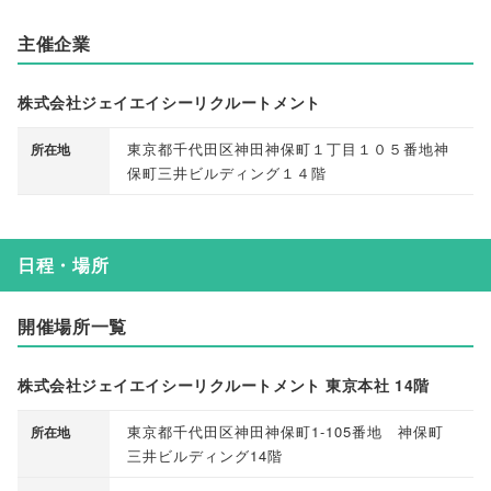
主催企業
株式会社ジェイエイシーリクルートメント
東京都千代田区神田神保町１丁目１０５番地神
所在地
保町三井ビルディング１４階
日程・場所
開催場所一覧
株式会社ジェイエイシーリクルートメント 東京本社 14階
東京都千代田区神田神保町1-105番地 神保町
所在地
三井ビルディング14階