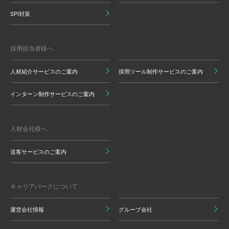
SPI対策
採用担当者様へ
人材紹介サービスのご案内
採用ツール制作サービスのご案内
インターン制作サービスのご案内
人材会社様へ
送客サービスのご案内
キャリアパークについて
運営会社情報
グループ会社